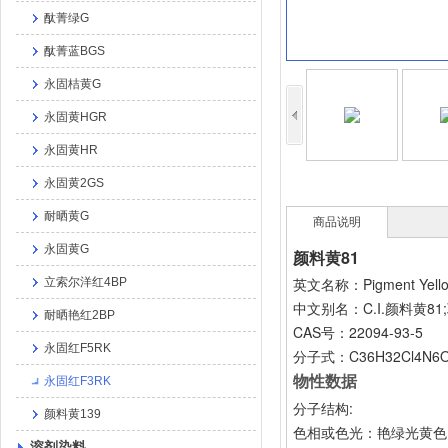
酞菁绿G
酞菁蓝BGS
永固桔黄G
永固黄HGR
永固黄HR
永固黄2GS
耐晒黄G
商品说明
永固黄G
颜料黄81
英文名称：Pigment 
立索尔洋红4BP
中文别名：
C.I.颜料黄8
耐晒艳红2BP
CAS号：22094-93-5
永固红F5RK
分子式：C36H32Cl4N6
物性数据
永固红F3RK
分子结构:
颜料黄139
色相或色光：艳绿光黄色
溶剂染料