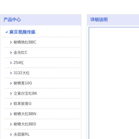
产品中心
详细说明
麻豆视频传媒
耐晒艳红BBC
金光红C
254红
3132大红
耐晒黄10G
立索尔宝红BK
联苯胺黄G
耐晒大红BBN
耐晒大红BBS
永固紫RL