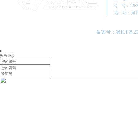
Q Q：125
地 址：河
备案号：
冀ICP备20
×
账号登录