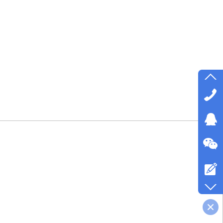
官网手机版
微信公众号