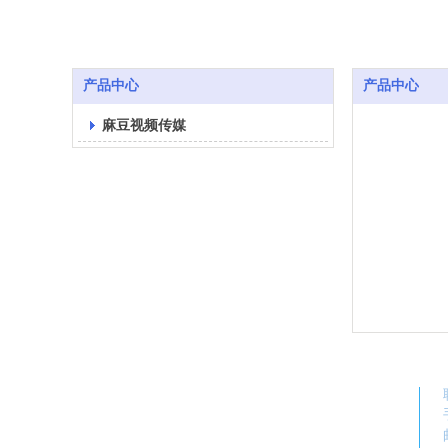
产品中心
产品中心
麻豆视频传媒
立即购买
查看详情